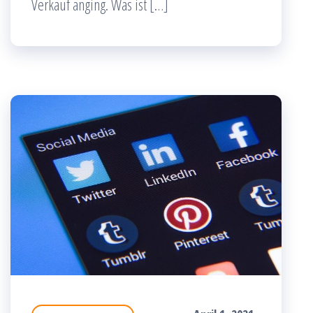
Verkauf anging. Was ist […]