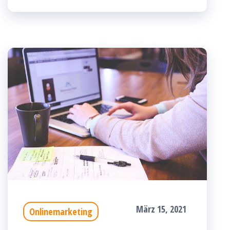
März 15, 2021
Onlinemarketing