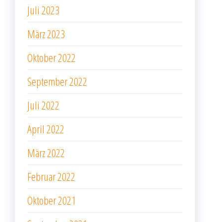
Juli 2023
März 2023
Oktober 2022
September 2022
Juli 2022
April 2022
März 2022
Februar 2022
Oktober 2021