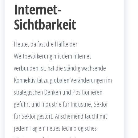
Internet-
Sichtbarkeit
Heute, da fast die Hälfte der
Weltbevölkerung mit dem Internet
verbunden ist, hat die ständig wachsende
Konnektivität zu globalen Veränderungen im
strategischen Denken und Positionieren
geführt und Industrie für Industrie, Sektor
für Sektor gestört. Anscheinend taucht mit
jedem Tag ein neues technologisches