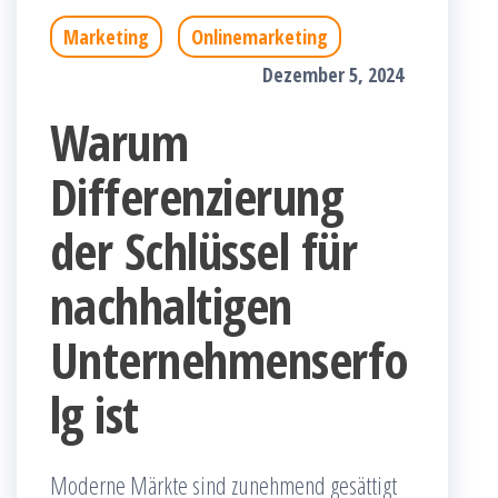
Marketing
Onlinemarketing
Dezember 5, 2024
Warum
Differenzierung
der Schlüssel für
nachhaltigen
Unternehmenserfo
lg ist
Moderne Märkte sind zunehmend gesättigt