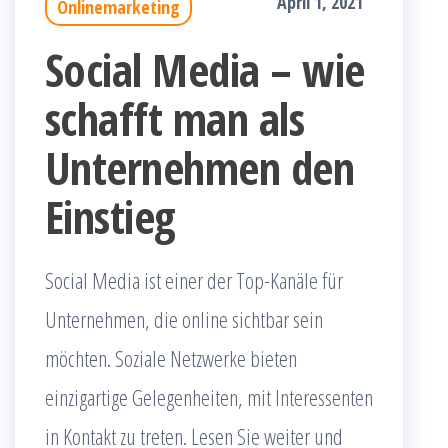
April 1, 2021
Onlinemarketing
Social Media – wie
schafft man als
Unternehmen den
Einstieg
Social Media ist einer der Top-Kanäle für
Unternehmen, die online sichtbar sein
möchten. Soziale Netzwerke bieten
einzigartige Gelegenheiten, mit Interessenten
in Kontakt zu treten. Lesen Sie weiter und