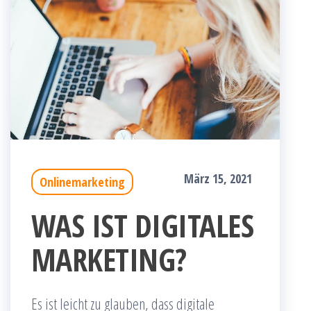
März 15, 2021
Onlinemarketing
WAS IST DIGITALES
MARKETING?
Es ist leicht zu glauben, dass digitale