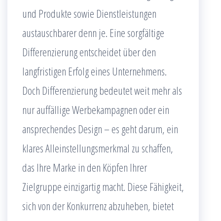
und Produkte sowie Dienstleistungen
austauschbarer denn je. Eine sorgfältige
Differenzierung entscheidet über den
langfristigen Erfolg eines Unternehmens.
Doch Differenzierung bedeutet weit mehr als
nur auffällige Werbekampagnen oder ein
ansprechendes Design – es geht darum, ein
klares Alleinstellungsmerkmal zu schaffen,
das Ihre Marke in den Köpfen Ihrer
Zielgruppe einzigartig macht. Diese Fähigkeit,
sich von der Konkurrenz abzuheben, bietet