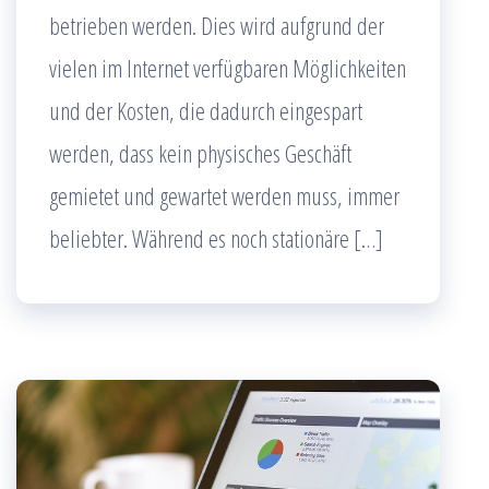
betrieben werden. Dies wird aufgrund der
vielen im Internet verfügbaren Möglichkeiten
und der Kosten, die dadurch eingespart
werden, dass kein physisches Geschäft
gemietet und gewartet werden muss, immer
beliebter. Während es noch stationäre […]