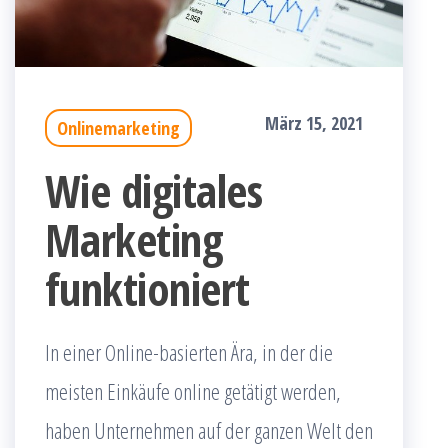
März 15, 2021
Onlinemarketing
Wie digitales
Marketing
funktioniert
In einer Online-basierten Ära, in der die
meisten Einkäufe online getätigt werden,
haben Unternehmen auf der ganzen Welt den