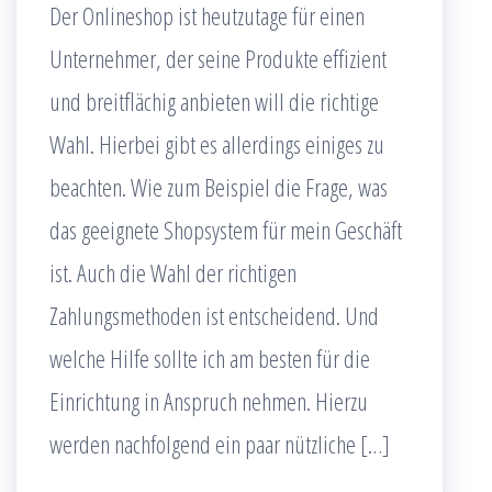
Der Onlineshop ist heutzutage für einen
Unternehmer, der seine Produkte effizient
und breitflächig anbieten will die richtige
Wahl. Hierbei gibt es allerdings einiges zu
beachten. Wie zum Beispiel die Frage, was
das geeignete Shopsystem für mein Geschäft
ist. Auch die Wahl der richtigen
Zahlungsmethoden ist entscheidend. Und
welche Hilfe sollte ich am besten für die
Einrichtung in Anspruch nehmen. Hierzu
werden nachfolgend ein paar nützliche […]