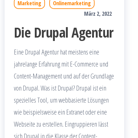
Marketing
Onlinemarketing
März 2, 2022
Die Drupal Agentur
Eine Drupal Agentur hat meistens eine
jahrelange Erfahrung mit E-Commerce und
Content-Management und auf der Grundlage
von Drupal. Was ist Drupal? Drupal ist ein
spezielles Tool, um webbasierte Lösungen
wie beispielsweise ein Extranet oder eine
Webseite zu erstellen. Eingruppieren lässt
sich Drupal in die Klasse der Content-