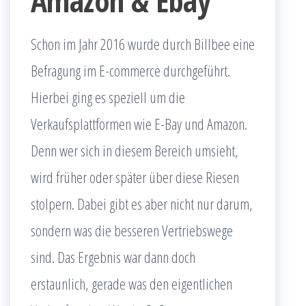
Amazon & Ebay
Schon im Jahr 2016 wurde durch Billbee eine
Befragung im E-commerce durchgeführt.
Hierbei ging es speziell um die
Verkaufsplattformen wie E-Bay und Amazon.
Denn wer sich in diesem Bereich umsieht,
wird früher oder später über diese Riesen
stolpern. Dabei gibt es aber nicht nur darum,
sondern was die besseren Vertriebswege
sind. Das Ergebnis war dann doch
erstaunlich, gerade was den eigentlichen