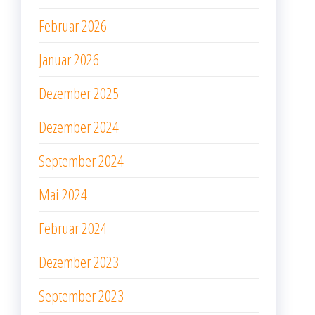
Februar 2026
Januar 2026
Dezember 2025
Dezember 2024
September 2024
Mai 2024
Februar 2024
Dezember 2023
September 2023