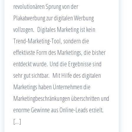
revolutionären Sprung von der
Plakatwerbung zur digitalen Werbung
vollzogen. Digitales Marketing ist kein
Trend-Marketing-Tool, sondern die
effektivste Form des Marketings, die bisher
entdeckt wurde. Und die Ergebnisse sind
sehr gut sichtbar. Mit Hilfe des digitalen
Marketings haben Unternehmen die
Marketingbeschränkungen überschritten und
enorme Gewinne aus Online-Leads erzielt.
[…]