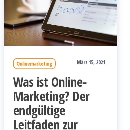
März 15, 2021
Onlinemarketing
Was ist Online-
Marketing? Der
endgültige
Leitfaden zur