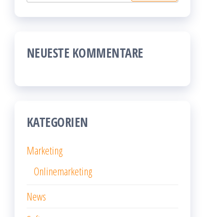
nach:
NEUESTE KOMMENTARE
KATEGORIEN
Marketing
Onlinemarketing
News