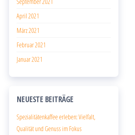
September 2021
April 2021
März 2021
Februar 2021
Januar 2021
NEUESTE BEITRÄGE
Spezialitätenkaffee erleben: Vielfalt,
Qualität und Genuss im Fokus