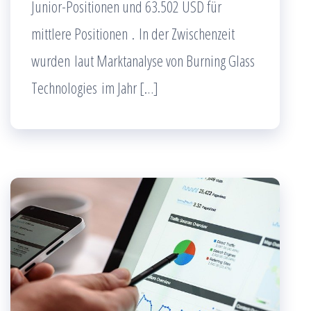
Junior-Positionen und 63.502 USD für
mittlere Positionen . In der Zwischenzeit
wurden laut Marktanalyse von Burning Glass
Technologies im Jahr […]