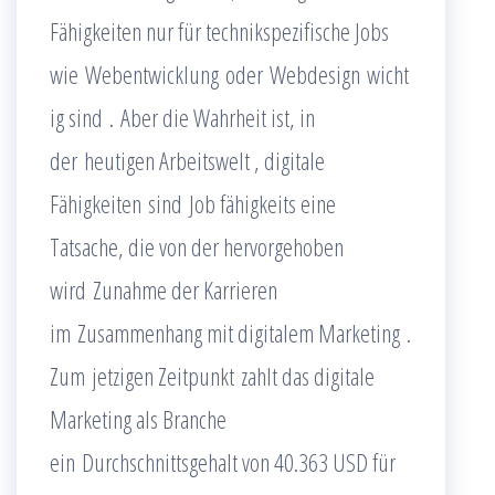
Fähigkeiten nur für technikspezifische Jobs
wie Webentwicklung oder Webdesign wicht
ig sind . Aber die Wahrheit ist, in
der heutigen Arbeitswelt , digitale
Fähigkeiten sind Job fähigkeits eine
Tatsache, die von der hervorgehoben
wird Zunahme der Karrieren
im Zusammenhang mit digitalem Marketing .
Zum jetzigen Zeitpunkt zahlt das digitale
Marketing als Branche
ein Durchschnittsgehalt von 40.363 USD für