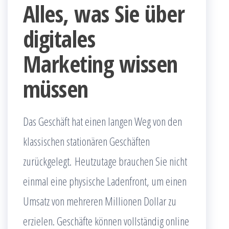
Alles, was Sie über
digitales
Marketing wissen
müssen
Das Geschäft hat einen langen Weg von den
klassischen stationären Geschäften
zurückgelegt. Heutzutage brauchen Sie nicht
einmal eine physische Ladenfront, um einen
Umsatz von mehreren Millionen Dollar zu
erzielen. Geschäfte können vollständig online