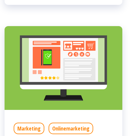
Marketing
Onlinemarketing