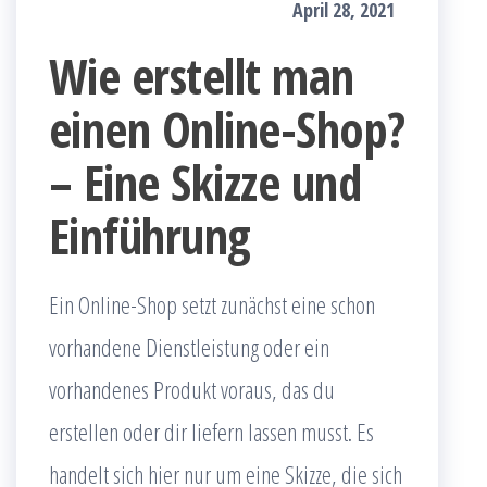
April 28, 2021
Wie erstellt man
einen Online-Shop?
– Eine Skizze und
Einführung
Ein Online-Shop setzt zunächst eine schon
vorhandene Dienstleistung oder ein
vorhandenes Produkt voraus, das du
erstellen oder dir liefern lassen musst. Es
handelt sich hier nur um eine Skizze, die sich