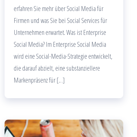
erfahren Sie mehr über Social Media für
Firmen und was Sie bei Social Services für
Unternehmen erwartet. Was ist Enterprise
Social Media? Im Enterprise Social Media
wird eine Social-Media-Strategie entwickelt,
die darauf abzielt, eine substanziellere
Markenpräsenz für […]