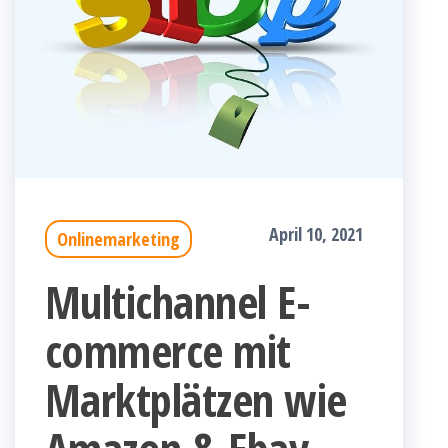
April 10, 2021
Onlinemarketing
Multichannel E-
commerce mit
Marktplätzen wie