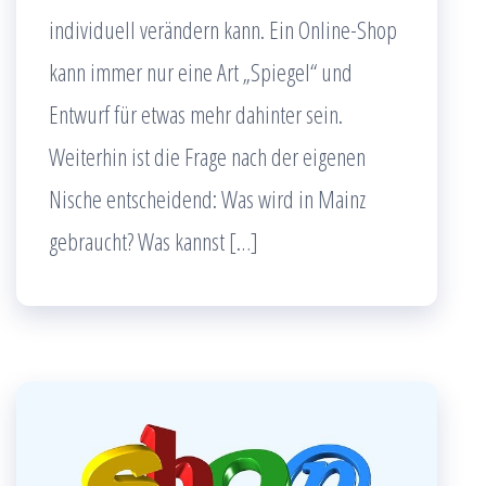
individuell verändern kann. Ein Online-Shop
kann immer nur eine Art „Spiegel“ und
Entwurf für etwas mehr dahinter sein.
Weiterhin ist die Frage nach der eigenen
Nische entscheidend: Was wird in Mainz
gebraucht? Was kannst […]