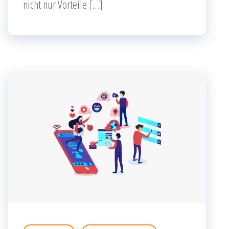
nicht nur Vorteile […]