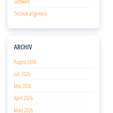
Software
Technik allgemein
ARCHIV
August 2026
Juli 2026
Mai 2026
April 2026
März 2026