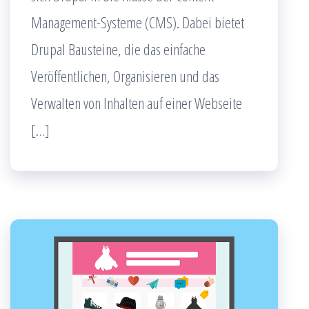
Management-Systeme (CMS). Dabei bietet
Drupal Bausteine, die das einfache
Veröffentlichen, Organisieren und das
Verwalten von Inhalten auf einer Webseite
[…]