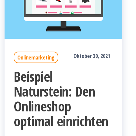
Oktober 30, 2021
Onlinemarketing
Beispiel
Naturstein: Den
Onlineshop
optimal einrichten