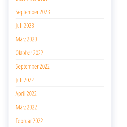
September 2023
Juli 2023
März 2023
Oktober 2022
September 2022
Juli 2022
April 2022
März 2022
Februar 2022