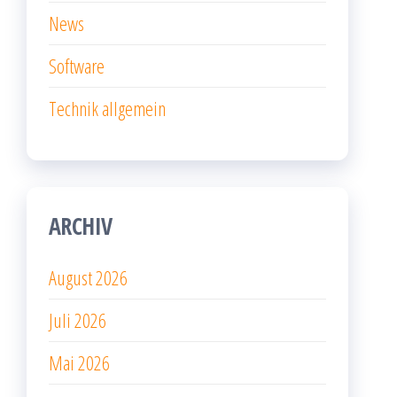
News
Software
Technik allgemein
ARCHIV
August 2026
Juli 2026
Mai 2026