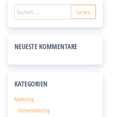
Suchen
nach:
NEUESTE KOMMENTARE
KATEGORIEN
Marketing
Onlinemarketing