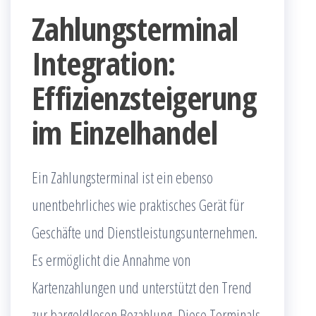
Zahlungsterminal
Integration:
Effizienzsteigerung
im Einzelhandel
Ein Zahlungsterminal ist ein ebenso
unentbehrliches wie praktisches Gerät für
Geschäfte und Dienstleistungsunternehmen.
Es ermöglicht die Annahme von
Kartenzahlungen und unterstützt den Trend
zur bargeldlosen Bezahlung. Diese Terminals