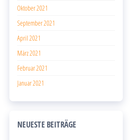
Oktober 2021
September 2021
April 2021
März 2021
Februar 2021
Januar 2021
NEUESTE BEITRÄGE