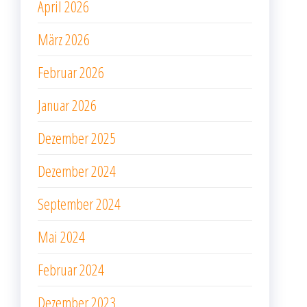
April 2026
März 2026
Februar 2026
Januar 2026
Dezember 2025
Dezember 2024
September 2024
Mai 2024
Februar 2024
Dezember 2023