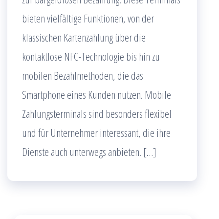
bieten vielfältige Funktionen, von der
klassischen Kartenzahlung über die
kontaktlose NFC-Technologie bis hin zu
mobilen Bezahlmethoden, die das
Smartphone eines Kunden nutzen. Mobile
Zahlungsterminals sind besonders flexibel
und für Unternehmer interessant, die ihre
Dienste auch unterwegs anbieten. […]