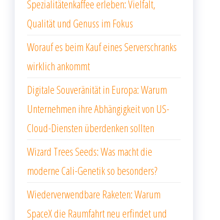
Spezialitätenkaffee erleben: Vielfalt,
Qualität und Genuss im Fokus
Worauf es beim Kauf eines Serverschranks
wirklich ankommt
Digitale Souveränität in Europa: Warum
Unternehmen ihre Abhängigkeit von US-
Cloud-Diensten überdenken sollten
Wizard Trees Seeds: Was macht die
moderne Cali-Genetik so besonders?
Wiederverwendbare Raketen: Warum
SpaceX die Raumfahrt neu erfindet und