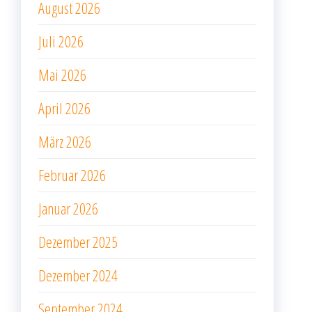
August 2026
Juli 2026
Mai 2026
April 2026
März 2026
Februar 2026
Januar 2026
Dezember 2025
Dezember 2024
September 2024