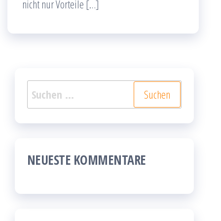
nicht nur Vorteile […]
Suchen
nach:
NEUESTE KOMMENTARE