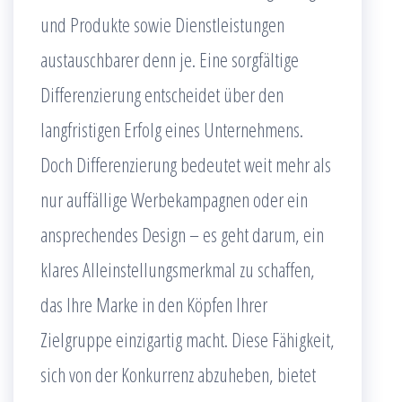
und Produkte sowie Dienstleistungen
austauschbarer denn je. Eine sorgfältige
Differenzierung entscheidet über den
langfristigen Erfolg eines Unternehmens.
Doch Differenzierung bedeutet weit mehr als
nur auffällige Werbekampagnen oder ein
ansprechendes Design – es geht darum, ein
klares Alleinstellungsmerkmal zu schaffen,
das Ihre Marke in den Köpfen Ihrer
Zielgruppe einzigartig macht. Diese Fähigkeit,
sich von der Konkurrenz abzuheben, bietet