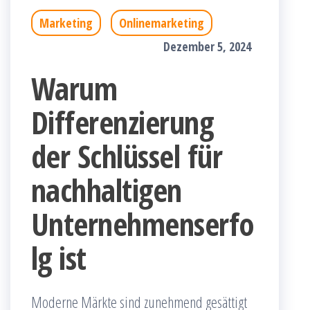
Marketing
Onlinemarketing
Dezember 5, 2024
Warum
Differenzierung
der Schlüssel für
nachhaltigen
Unternehmenserfo
lg ist
Moderne Märkte sind zunehmend gesättigt