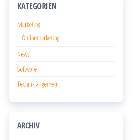
KATEGORIEN
Marketing
Onlinemarketing
News
Software
Technik allgemein
ARCHIV