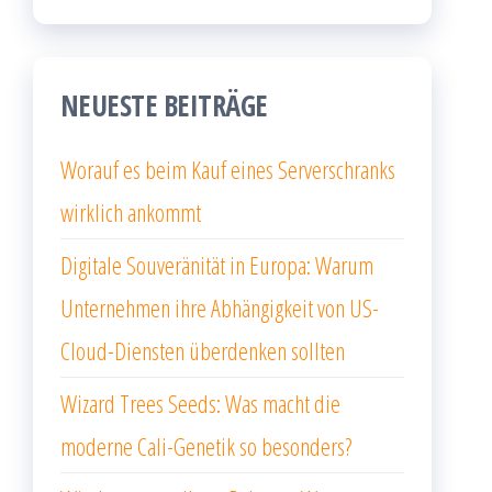
NEUESTE BEITRÄGE
Worauf es beim Kauf eines Serverschranks
wirklich ankommt
Digitale Souveränität in Europa: Warum
Unternehmen ihre Abhängigkeit von US-
Cloud-Diensten überdenken sollten
Wizard Trees Seeds: Was macht die
moderne Cali-Genetik so besonders?