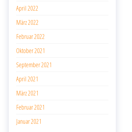
April 2022
März 2022
Februar 2022
Oktober 2021
September 2021
April 2021
März 2021
Februar 2021
Januar 2021