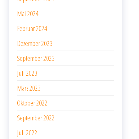
Mai 2024
Februar 2024
Dezember 2023
September 2023
Juli 2023
März 2023
Oktober 2022
September 2022
Juli 2022