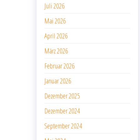
Juli 2026
Mai 2026
April 2026
März 2026
Februar 2026
Januar 2026
Dezember 2025
Dezember 2024
September 2024