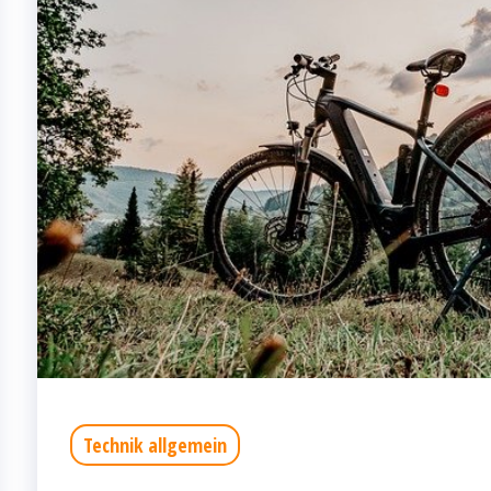
Technik allgemein