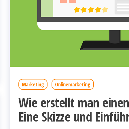
Marketing
Onlinemarketing
Wie erstellt man eine
Eine Skizze und Einfüh