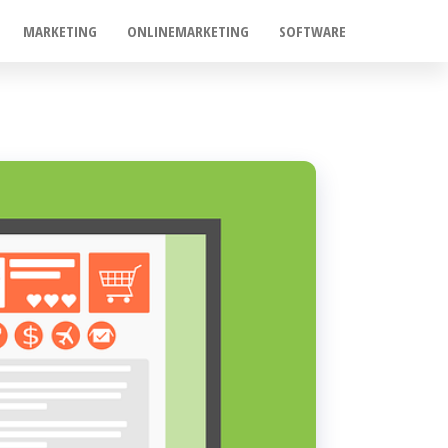
MARKETING
ONLINEMARKETING
SOFTWARE