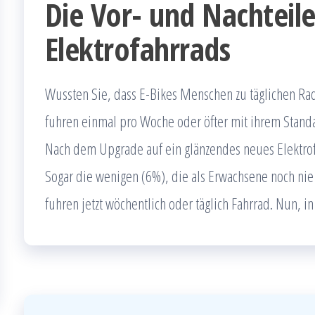
Die Vor- und Nachteile
Elektrofahrrads
Wussten Sie, dass E-Bikes Menschen zu täglichen Ra
fuhren einmal pro Woche oder öfter mit ihrem Standa
Nach dem Upgrade auf ein glänzendes neues Elektrofa
Sogar die wenigen (6%), die als Erwachsene noch nie
fuhren jetzt wöchentlich oder täglich Fahrrad. Nun, i