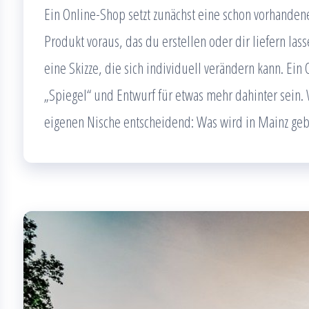
Ein Online-Shop setzt zunächst eine schon vorhanden
Produkt voraus, das du erstellen oder dir liefern las
eine Skizze, die sich individuell verändern kann. Ei
„Spiegel“ und Entwurf für etwas mehr dahinter sein. 
eigenen Nische entscheidend: Was wird in Mainz geb