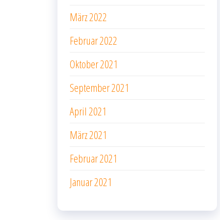
März 2022
Februar 2022
Oktober 2021
September 2021
April 2021
März 2021
Februar 2021
Januar 2021