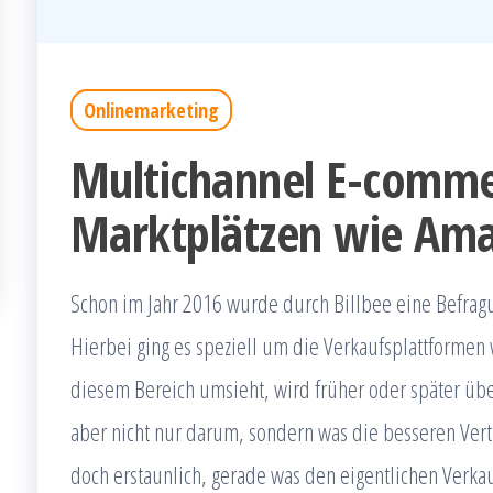
Onlinemarketing
Multichannel E-comme
Marktplätzen wie Ama
Schon im Jahr 2016 wurde durch Billbee eine Befra
Hierbei ging es speziell um die Verkaufsplattformen
diesem Bereich umsieht, wird früher oder später über
aber nicht nur darum, sondern was die besseren Ver
doch erstaunlich, gerade was den eigentlichen Verkau