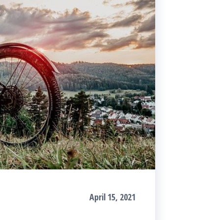
April 15, 2021