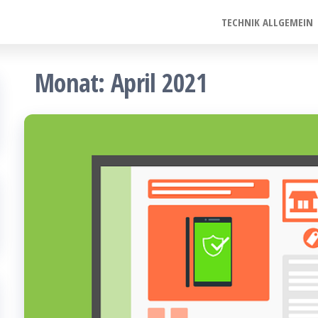
TECHNIK ALLGEMEIN
Monat:
April 2021