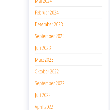
Mai 2024
Februar 2024
Dezember 2023
September 2023
Juli 2023
März 2023
Oktober 2022
September 2022
Juli 2022
April 2022