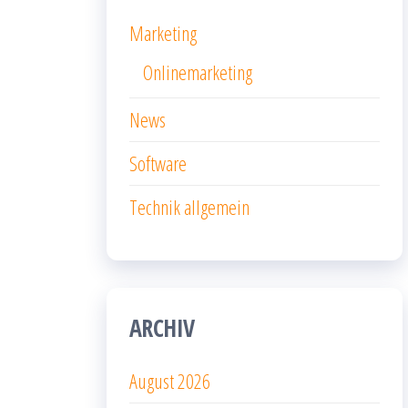
Marketing
Onlinemarketing
News
Software
Technik allgemein
ARCHIV
August 2026