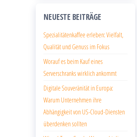
NEUESTE BEITRÄGE
Spezialitätenkaffee erleben: Vielfalt,
Qualität und Genuss im Fokus
Worauf es beim Kauf eines
Serverschranks wirklich ankommt
Digitale Souveränität in Europa:
Warum Unternehmen ihre
Abhängigkeit von US-Cloud-Diensten
überdenken sollten