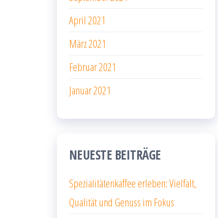
April 2021
März 2021
Februar 2021
Januar 2021
NEUESTE BEITRÄGE
Spezialitätenkaffee erleben: Vielfalt,
Qualität und Genuss im Fokus