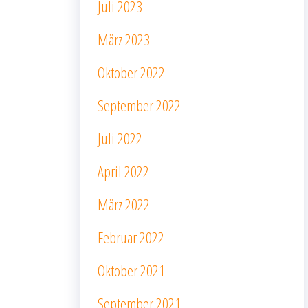
Juli 2023
März 2023
Oktober 2022
September 2022
Juli 2022
April 2022
März 2022
Februar 2022
Oktober 2021
September 2021