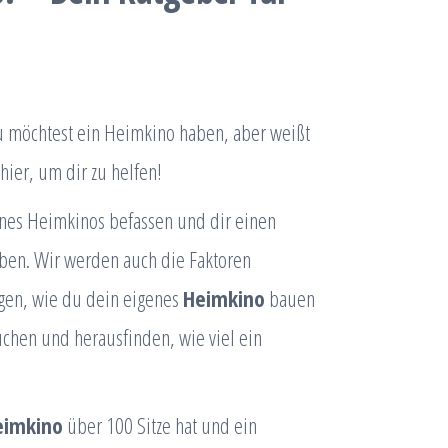
Du möchtest ein Heimkino haben, aber weißt
 hier, um dir zu helfen!
nes Heimkinos befassen und dir einen
ben. Wir werden auch die Faktoren
igen, wie du dein eigenes
Heimkino
bauen
auchen und herausfinden, wie viel ein
eimkino
über 100 Sitze hat und ein