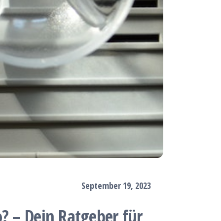
September 19, 2023
o? – Dein Ratgeber für