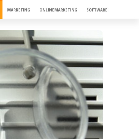
MARKETING
ONLINEMARKETING
SOFTWARE