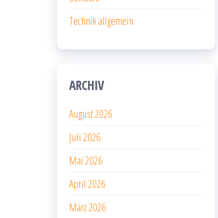
Technik allgemein
ARCHIV
August 2026
Juli 2026
Mai 2026
April 2026
März 2026