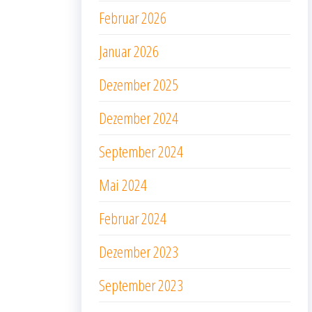
Februar 2026
Januar 2026
Dezember 2025
Dezember 2024
September 2024
Mai 2024
Februar 2024
Dezember 2023
September 2023