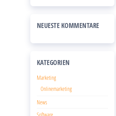
NEUESTE KOMMENTARE
KATEGORIEN
Marketing
Onlinemarketing
News
Software