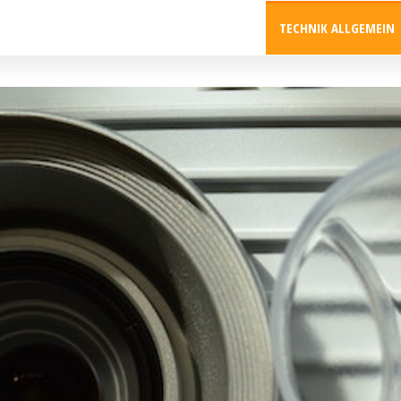
TECHNIK ALLGEMEIN