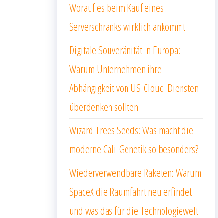
Worauf es beim Kauf eines
Serverschranks wirklich ankommt
Digitale Souveränität in Europa:
Warum Unternehmen ihre
Abhängigkeit von US-Cloud-Diensten
überdenken sollten
Wizard Trees Seeds: Was macht die
moderne Cali-Genetik so besonders?
Wiederverwendbare Raketen: Warum
SpaceX die Raumfahrt neu erfindet
und was das für die Technologiewelt