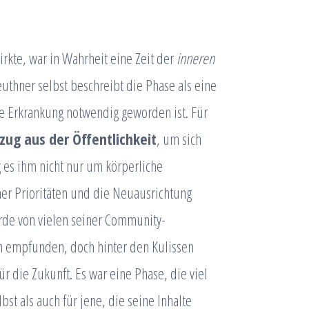
rkte, war in Wahrheit eine Zeit der
inneren
euthner selbst beschreibt die Phase als eine
te Erkrankung notwendig geworden ist. Für
zug aus der Öffentlichkeit
, um sich
 es ihm nicht nur um körperliche
er Prioritäten und die Neuausrichtung
de von vielen seiner Community-
h empfunden, doch hinter den Kulissen
ür die Zukunft. Es war eine Phase, die viel
st als auch für jene, die seine Inhalte