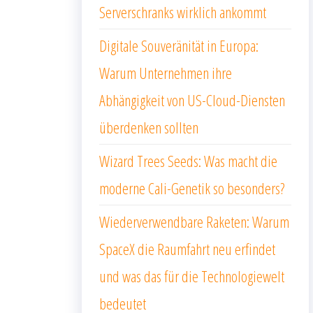
Serverschranks wirklich ankommt
Digitale Souveränität in Europa:
Warum Unternehmen ihre
Abhängigkeit von US-Cloud-Diensten
überdenken sollten
Wizard Trees Seeds: Was macht die
moderne Cali-Genetik so besonders?
Wiederverwendbare Raketen: Warum
SpaceX die Raumfahrt neu erfindet
und was das für die Technologiewelt
bedeutet