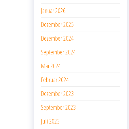
Januar 2026
Dezember 2025
Dezember 2024
September 2024
Mai 2024
Februar 2024
Dezember 2023
September 2023
Juli 2023