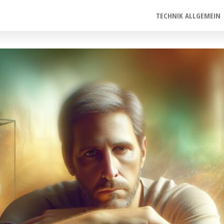
TECHNIK ALLGEMEIN