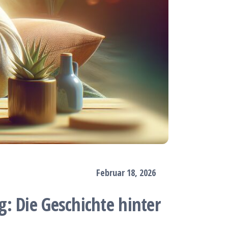
Februar 18, 2026
: Die Geschichte hinter