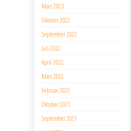
März 2023
Oktober 2022
September 2022
Juli 2022
April 2022
März 2022
Februar 2022
Oktober 2021
September 2021