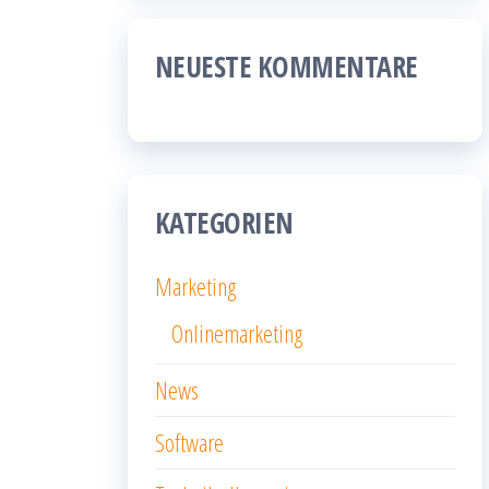
NEUESTE KOMMENTARE
KATEGORIEN
Marketing
Onlinemarketing
News
Software