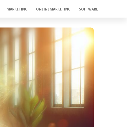
MARKETING
ONLINEMARKETING
SOFTWARE