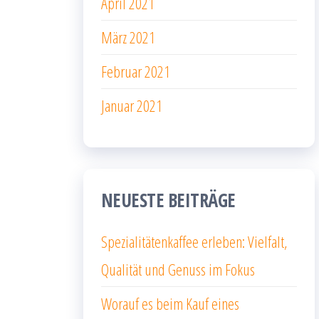
April 2021
März 2021
Februar 2021
Januar 2021
NEUESTE BEITRÄGE
Spezialitätenkaffee erleben: Vielfalt,
Qualität und Genuss im Fokus
Worauf es beim Kauf eines