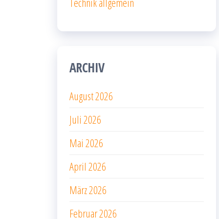
Technik allgemein
ARCHIV
August 2026
Juli 2026
Mai 2026
April 2026
März 2026
Februar 2026